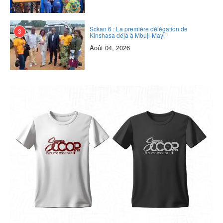
Sckan 6 : ‎La première délégation de
3
Kinshasa déjà à Mbuji-Mayi !
Août 04, 2026