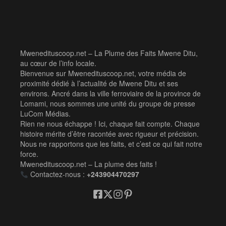
Mwenedituscoop.net – La Plume des Faits Mwene Ditu,
au cœur de l’info locale.
Bienvenue sur Mwenedituscoop.net, votre média de
proximité dédié à l’actualité de Mwene Ditu et ses
environs. Ancré dans la ville ferroviaire de la province de
Lomami, nous sommes une unité du groupe de presse
LuCom Médias.
Rien ne nous échappe ! Ici, chaque fait compte. Chaque
histoire mérite d’être racontée avec rigueur et précision.
Nous ne rapportons que les faits, et c’est ce qui fait notre
force.
Mwenedituscoop.net – La plume des faits !
Contactez-nous :
+243904470297