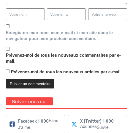
Enregistrer mon nom, mon e-mail et mon site dans le
navigateur pour mon prochain commentaire.
Prévenez-moi de tous les nouveaux commentaires par e-
mail.
Prévenez-moi de tous les nouveaux articles par e-mail.
Suivez-nous sur
Fans
Facebook
1,000
X (Twitter)
1,000
Abonnés
J'aime
Suivre