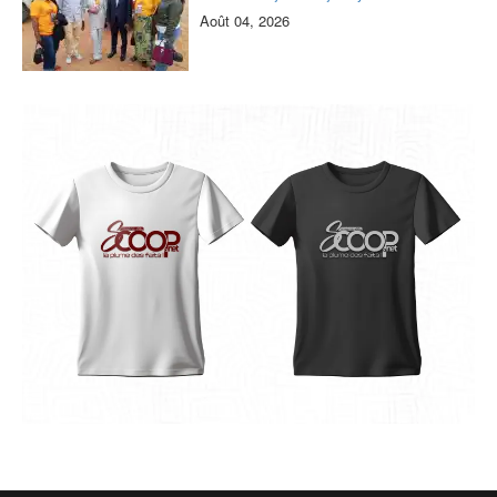
Août 04, 2026