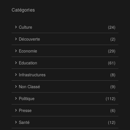
Catégories
Culture
(24)
Découverte
(2)
Economie
(29)
Education
(61)
Infrastructures
(8)
Non Classé
(9)
Politique
(112)
Presse
(6)
Santé
(12)