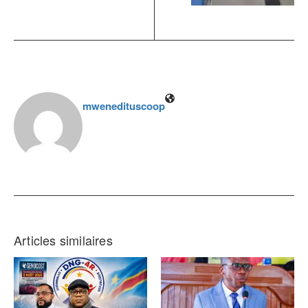
mwenedituscoop
Articles similaires