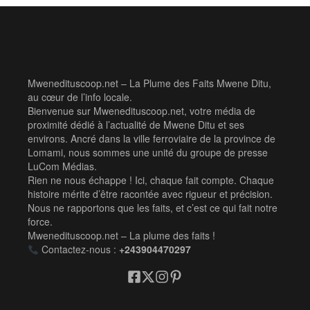
Mwenedituscoop.net – La Plume des Faits Mwene Ditu,
au cœur de l’info locale.
Bienvenue sur Mwenedituscoop.net, votre média de
proximité dédié à l’actualité de Mwene Ditu et ses
environs. Ancré dans la ville ferroviaire de la province de
Lomami, nous sommes une unité du groupe de presse
LuCom Médias.
Rien ne nous échappe ! Ici, chaque fait compte. Chaque
histoire mérite d’être racontée avec rigueur et précision.
Nous ne rapportons que les faits, et c’est ce qui fait notre
force.
Mwenedituscoop.net – La plume des faits !
Contactez-nous :
+243904470297