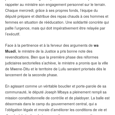
rappeler au ministre son engagement personnel sur le terrain.
Chaque mercredi, grâce à ses propres fonds, l’équipe du
député prépare et distribue des repas chauds à ces hommes et
femmes en situation de rééducation. Une solidarité concrète qui
pallie l’urgence, mais qui doit impérativement être relayée par
l’exécutif.
Face à la pertinence et à la ferveur des arguments de
wa
Muadi
, le ministre de la Justice a pris bonne note des
revendications. Bien que la première phase des réformes
judiciaires sectorielles s’achève, le ministre a promis que la ville
de Mwene-Ditu et le territoire de Luilu seraient priorisés dès le
lancement de la seconde phase.
En agissant comme un véritable bouclier et porte-parole de sa
communauté, le député Joseph Mbaya a pleinement rempli sa
mission constitutionnelle de contrôle et de plaidoyer. La balle est
désormais dans le camp du gouvernement central, qui a
l’obligation légale et morale d’améliorer les conditions de vie et