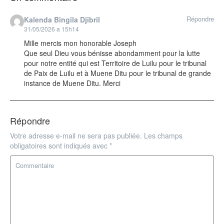
Répondre
Kalenda Bingila Djibril
31/05/2026 a 15h14
Mille mercis mon honorable Joseph
Que seul Dieu vous bénisse abondamment pour la lutte
pour notre entité qui est Territoire de Luilu pour le tribunal
de Paix de Luilu et à Muene Ditu pour le tribunal de grande
instance de Muene Ditu. Merci
Répondre
Votre adresse e-mail ne sera pas publiée.
Les champs
obligatoires sont indiqués avec
*