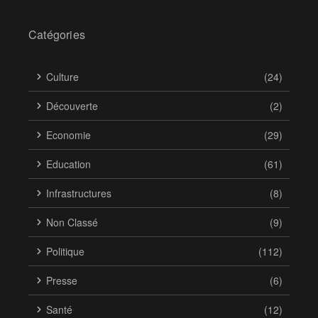
Catégories
Culture
(24)
Découverte
(2)
Economie
(29)
Education
(61)
Infrastructures
(8)
Non Classé
(9)
Politique
(112)
Presse
(6)
Santé
(12)