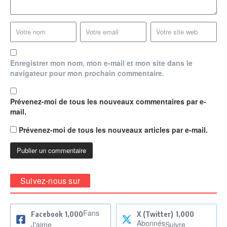
Enregistrer mon nom, mon e-mail et mon site dans le
navigateur pour mon prochain commentaire.
Prévenez-moi de tous les nouveaux commentaires par e-
mail.
Prévenez-moi de tous les nouveaux articles par e-mail.
Suivez-nous sur
Fans
Facebook
1,000
X (Twitter)
1,000
Abonnés
J'aime
Suivre