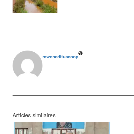
mwenedituscoop
Articles similaires