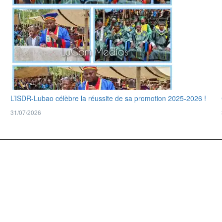
L’ISDR-Lubao célèbre la réussite de sa promotion 2025-2026 !
31/07/2026