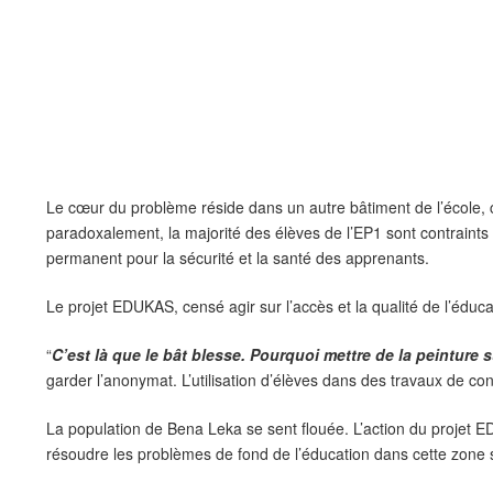
Le cœur du problème réside dans un autre bâtiment de l’école, ce
paradoxalement, la majorité des élèves de l’EP1 sont contraints 
permanent pour la sécurité et la santé des apprenants.
Le projet EDUKAS, censé agir sur l’accès et la qualité de l’éduc
“
C’est là que le bât blesse. Pourquoi mettre de la peinture 
garder l’anonymat. L’utilisation d’élèves dans des travaux de co
La population de Bena Leka se sent flouée. L’action du projet 
résoudre les problèmes de fond de l’éducation dans cette zone s