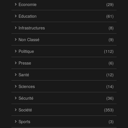
Economie
(29)
Education
(61)
Infrastructures
(8)
Non Classé
(9)
Politique
(112)
Presse
(6)
Santé
(12)
Sciences
(14)
Sécurité
(36)
Société
(353)
Sports
(3)