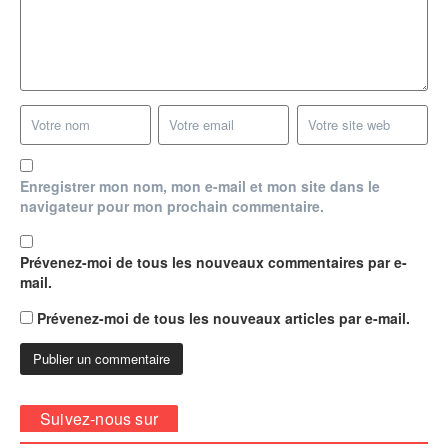
Enregistrer mon nom, mon e-mail et mon site dans le
navigateur pour mon prochain commentaire.
Prévenez-moi de tous les nouveaux commentaires par e-
mail.
Prévenez-moi de tous les nouveaux articles par e-mail.
Suivez-nous sur