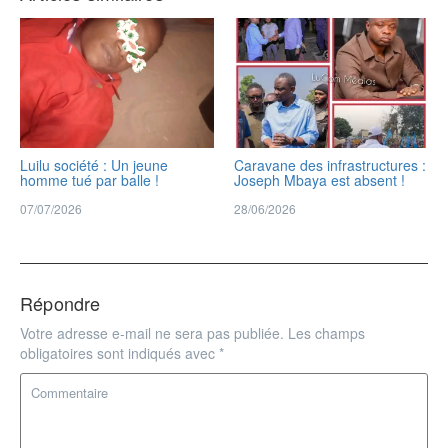
Luilu société : Un jeune
Caravane des infrastructures :
homme tué par balle !
Joseph Mbaya est absent !
07/07/2026
28/06/2026
Répondre
Votre adresse e-mail ne sera pas publiée.
Les champs
obligatoires sont indiqués avec
*