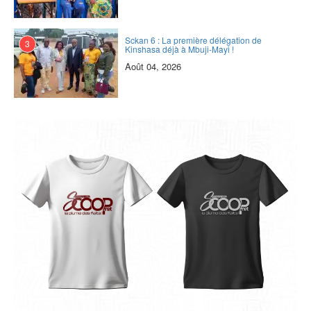
Sckan 6 : ‎La première délégation de
3
Kinshasa déjà à Mbuji-Mayi !
Août 04, 2026