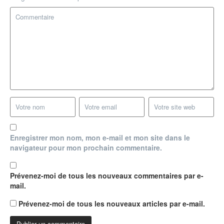
Enregistrer mon nom, mon e-mail et mon site dans le
navigateur pour mon prochain commentaire.
Prévenez-moi de tous les nouveaux commentaires par e-
mail.
Prévenez-moi de tous les nouveaux articles par e-mail.