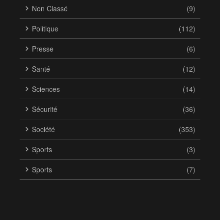
Non Classé
(9)
Politique
(112)
Presse
(6)
Santé
(12)
Sciences
(14)
Sécurité
(36)
Société
(353)
Sports
(3)
Sports
(7)