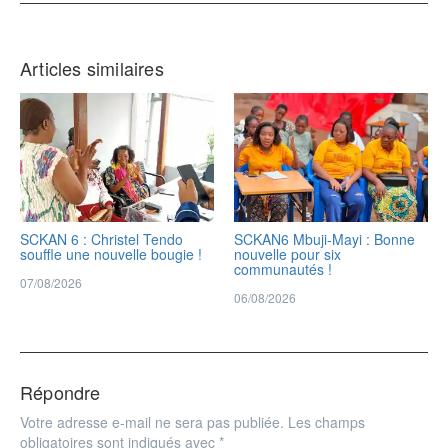
Articles similaires
SCKAN 6 : Christel Tendo
SCKAN6 Mbuji-Mayi : Bonne
souffle une nouvelle bougie !
nouvelle pour six
communautés !
07/08/2026
06/08/2026
Répondre
Votre adresse e-mail ne sera pas publiée.
Les champs
obligatoires sont indiqués avec
*