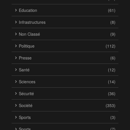
Education
(61)
Infrastructures
(8)
Non Classé
(9)
Politique
(112)
Presse
(6)
Santé
(12)
Sciences
(14)
Sécurité
(36)
Société
(353)
Sports
(3)
Sports
(7)