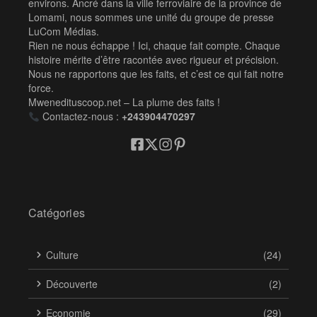
environs. Ancré dans la ville ferroviaire de la province de
Lomami, nous sommes une unité du groupe de presse
LuCom Médias.
Rien ne nous échappe ! Ici, chaque fait compte. Chaque
histoire mérite d’être racontée avec rigueur et précision.
Nous ne rapportons que les faits, et c’est ce qui fait notre
force.
Mwenedituscoop.net – La plume des faits !
Contactez-nous :
+243904470297
Catégories
Culture
(24)
Découverte
(2)
Economie
(29)