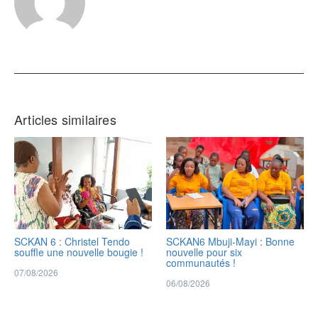
Articles similaires
SCKAN 6 : Christel Tendo
SCKAN6 Mbuji-Mayi : Bonne
souffle une nouvelle bougie !
nouvelle pour six
communautés !
07/08/2026
06/08/2026