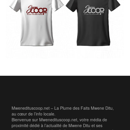
Mwenedituscoop.net – La Plume des Faits Mwene Ditu,
au cœur de l’info locale.
Bienvenue sur Mwenedituscoop.net, votre média de
proximité dédié à l’actualité de Mwene Ditu et ses