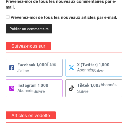
Prévenez-moi de tous les nouveaux commentaires par e-
mail.
Prévenez-moi de tous les nouveaux articles par e-mail.
Suivez-nous sur
Fans
Facebook
1,000
X (Twitter)
1,000
Abonnés
J'aime
Suivre
Abonnés
Instagram
1,000
Tiktok
1,003
Abonnés
Suivre
Suivre
Articles en vedette