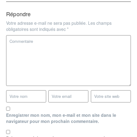
Répondre
Votre adresse e-mail ne sera pas publiée.
Les champs
obligatoires sont indiqués avec
*
Enregistrer mon nom, mon e-mail et mon site dans le
navigateur pour mon prochain commentaire.