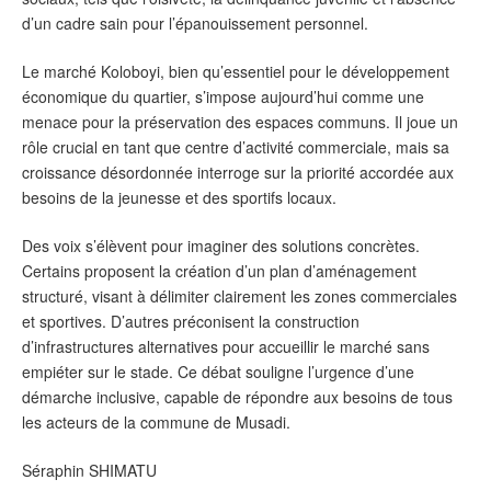
d’un cadre sain pour l’épanouissement personnel.
Le marché Koloboyi, bien qu’essentiel pour le développement
économique du quartier, s’impose aujourd’hui comme une
menace pour la préservation des espaces communs. Il joue un
rôle crucial en tant que centre d’activité commerciale, mais sa
croissance désordonnée interroge sur la priorité accordée aux
besoins de la jeunesse et des sportifs locaux.
Des voix s’élèvent pour imaginer des solutions concrètes.
Certains proposent la création d’un plan d’aménagement
structuré, visant à délimiter clairement les zones commerciales
et sportives. D’autres préconisent la construction
d’infrastructures alternatives pour accueillir le marché sans
empiéter sur le stade. Ce débat souligne l’urgence d’une
démarche inclusive, capable de répondre aux besoins de tous
les acteurs de la commune de Musadi.
Séraphin SHIMATU