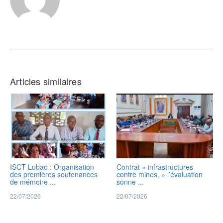
Articles similaires
ISCT-Lubao : Organisation
Contrat « infrastructures
des premières soutenances
contre mines, » l’évaluation
de mémoire ...
sonne ...
22/07/2026
22/07/2026