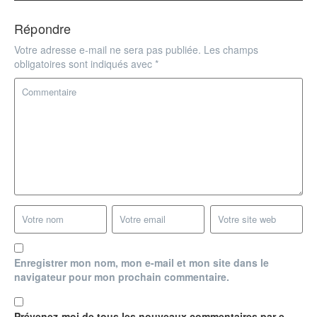
Répondre
Votre adresse e-mail ne sera pas publiée.
Les champs
obligatoires sont indiqués avec
*
Enregistrer mon nom, mon e-mail et mon site dans le
navigateur pour mon prochain commentaire.
Prévenez-moi de tous les nouveaux commentaires par e-