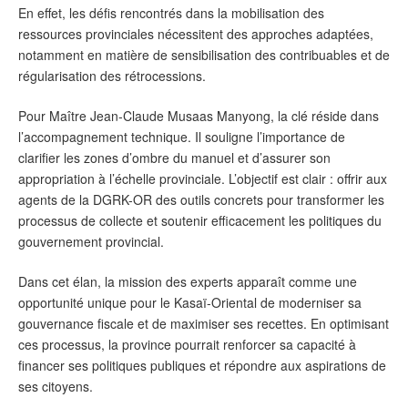
En effet, les défis rencontrés dans la mobilisation des
ressources provinciales nécessitent des approches adaptées,
notamment en matière de sensibilisation des contribuables et de
régularisation des rétrocessions.
Pour Maître Jean-Claude Musaas Manyong, la clé réside dans
l’accompagnement technique. Il souligne l’importance de
clarifier les zones d’ombre du manuel et d’assurer son
appropriation à l’échelle provinciale. L’objectif est clair : offrir aux
agents de la DGRK-OR des outils concrets pour transformer les
processus de collecte et soutenir efficacement les politiques du
gouvernement provincial.
Dans cet élan, la mission des experts apparaît comme une
opportunité unique pour le Kasaï-Oriental de moderniser sa
gouvernance fiscale et de maximiser ses recettes. En optimisant
ces processus, la province pourrait renforcer sa capacité à
financer ses politiques publiques et répondre aux aspirations de
ses citoyens.