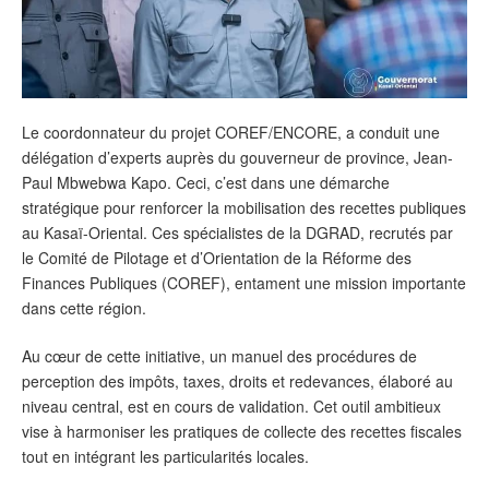
Le coordonnateur du projet COREF/ENCORE, a conduit une
délégation d’experts auprès du gouverneur de province, Jean-
Paul Mbwebwa Kapo. Ceci, c’est dans une démarche
stratégique pour renforcer la mobilisation des recettes publiques
au Kasaï-Oriental. Ces spécialistes de la DGRAD, recrutés par
le Comité de Pilotage et d’Orientation de la Réforme des
Finances Publiques (COREF), entament une mission importante
dans cette région.
Au cœur de cette initiative, un manuel des procédures de
perception des impôts, taxes, droits et redevances, élaboré au
niveau central, est en cours de validation. Cet outil ambitieux
vise à harmoniser les pratiques de collecte des recettes fiscales
tout en intégrant les particularités locales.