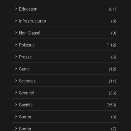
Education
(61)
Infrastructures
(8)
Non Classé
(9)
Politique
(112)
Presse
(6)
Santé
(12)
Sciences
(14)
Sécurité
(36)
Société
(353)
Sports
(3)
Sports
(7)