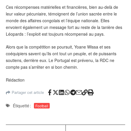
Ces récompenses matérielles et financières, bien au-delà de
leur valeur pécuniaire, témoignent de l’union sacrée entre le
monde des affaires congolais et l’équipe nationale. Elles
envoient également un message fort au reste de la tanière des
Léopards : l’exploit est toujours récompensé au pays.
Alors que la compétition se poursuit, Yoane Wissa et ses
coéquipiers savent qu’ils ont tout un peuple, et de puissants
soutiens, derrière eux. Le Portugal est prévenu, la RDC ne
compte pas s’arrêter en si bon chemin.
Rédaction
Partager cet article
Étiquetté :
Football