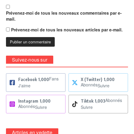
Prévenez-moi de tous les nouveaux commentaires par e-
mail.
Prévenez-moi de tous les nouveaux articles par e-mail.
Suivez-nous sur
Fans
Facebook
1,000
X (Twitter)
1,000
Abonnés
J'aime
Suivre
Abonnés
Instagram
1,000
Tiktok
1,003
Abonnés
Suivre
Suivre
Articles en vedette