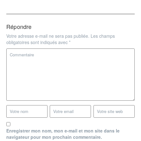
Répondre
Votre adresse e-mail ne sera pas publiée.
Les champs
obligatoires sont indiqués avec
*
Enregistrer mon nom, mon e-mail et mon site dans le
navigateur pour mon prochain commentaire.