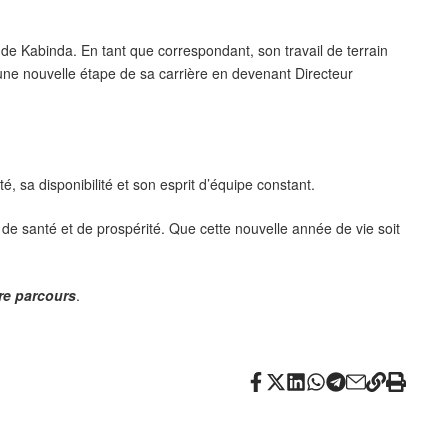
le de Kabinda. En tant que correspondant, son travail de terrain
 une nouvelle étape de sa carrière en devenant Directeur
, sa disponibilité et son esprit d’équipe constant.
e santé et de prospérité. Que cette nouvelle année de vie soit
re parcours
.