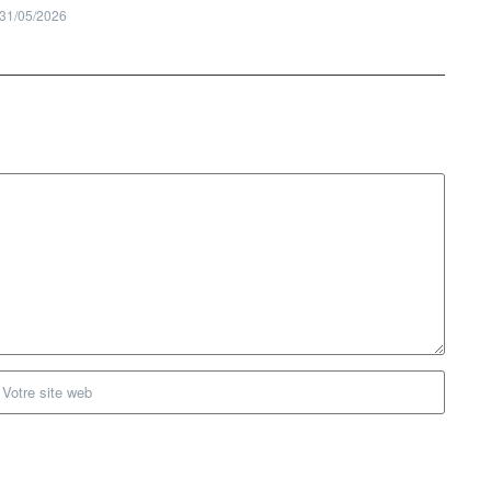
31/05/2026