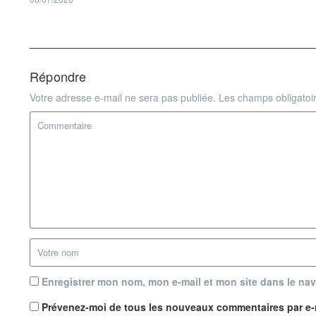
Répondre
Votre adresse e-mail ne sera pas publiée.
Les champs obligatoi
Enregistrer mon nom, mon e-mail et mon site dans le na
Prévenez-moi de tous les nouveaux commentaires par e-