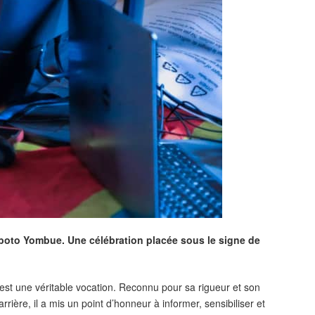
zaboto Yombue. Une célébration placée sous le signe de
est une véritable vocation. Reconnu pour sa rigueur et son
ière, il a mis un point d’honneur à informer, sensibiliser et