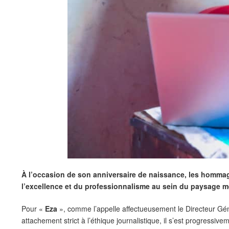
À l’occasion de son anniversaire de naissance, les hommage
l’excellence et du professionnalisme au sein du paysage 
Pour «
Eza
», comme l’appelle affectueusement le Directeur Géné
attachement strict à l’éthique journalistique, il s’est progressi