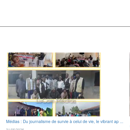
Médias : Du journalisme de survie à celui de vie, le vibrant ap ...
31/05/2026