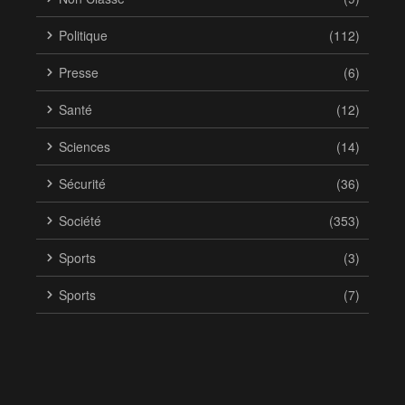
Politique
(112)
Presse
(6)
Santé
(12)
Sciences
(14)
Sécurité
(36)
Société
(353)
Sports
(3)
Sports
(7)