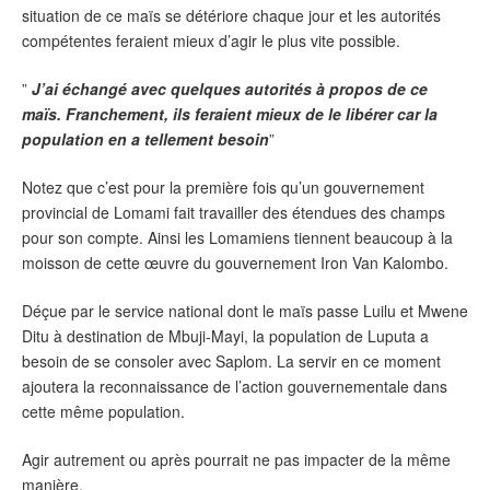
situation de ce maïs se détériore chaque jour et les autorités
compétentes feraient mieux d’agir le plus vite possible.
”
J’ai échangé avec quelques autorités à propos de ce
maïs. Franchement, ils feraient mieux de le libérer car la
population en a tellement besoin
”
Notez que c’est pour la première fois qu’un gouvernement
provincial de Lomami fait travailler des étendues des champs
pour son compte. Ainsi les Lomamiens tiennent beaucoup à la
moisson de cette œuvre du gouvernement Iron Van Kalombo.
Déçue par le service national dont le maïs passe Luilu et Mwene
Ditu à destination de Mbuji-Mayi, la population de Luputa a
besoin de se consoler avec Saplom. La servir en ce moment
ajoutera la reconnaissance de l’action gouvernementale dans
cette même population.
Agir autrement ou après pourrait ne pas impacter de la même
manière.