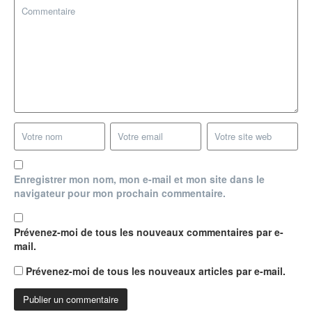
Enregistrer mon nom, mon e-mail et mon site dans le
navigateur pour mon prochain commentaire.
Prévenez-moi de tous les nouveaux commentaires par e-
mail.
Prévenez-moi de tous les nouveaux articles par e-mail.