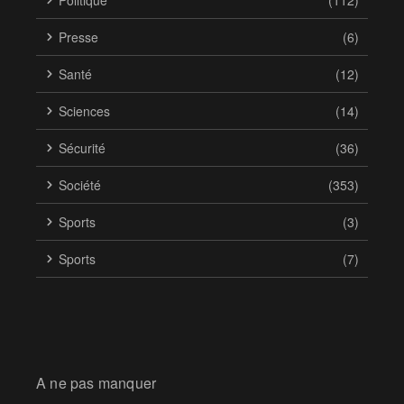
Politique
(112)
Presse
(6)
Santé
(12)
Sciences
(14)
Sécurité
(36)
Société
(353)
Sports
(3)
Sports
(7)
A ne pas manquer