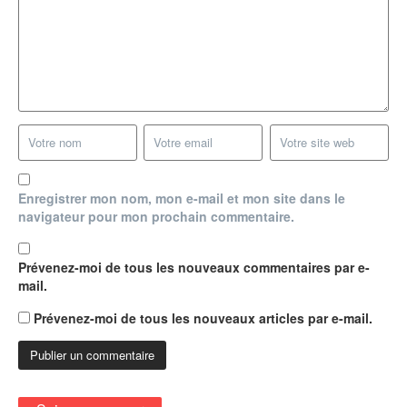
Enregistrer mon nom, mon e-mail et mon site dans le
navigateur pour mon prochain commentaire.
Prévenez-moi de tous les nouveaux commentaires par e-
mail.
Prévenez-moi de tous les nouveaux articles par e-mail.