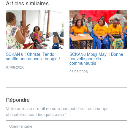
Articles similaires
SCKAN 6 : Christel Tendo
SCKAN6 Mbuji-Mayi : Bonne
souffle une nouvelle bougie !
nouvelle pour six
communautés !
07/08/2026
06/08/2026
Répondre
Votre adresse e-mail ne sera pas publiée.
Les champs
obligatoires sont indiqués avec
*