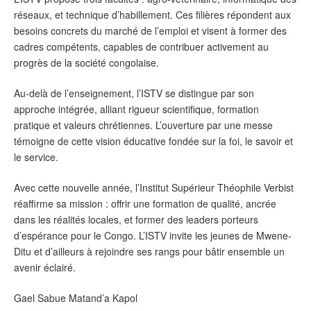
réseaux, et technique d’habillement. Ces filières répondent aux
besoins concrets du marché de l’emploi et visent à former des
cadres compétents, capables de contribuer activement au
progrès de la société congolaise.
‎Au-delà de l’enseignement, l’ISTV se distingue par son
approche intégrée, alliant rigueur scientifique, formation
pratique et valeurs chrétiennes. L’ouverture par une messe
témoigne de cette vision éducative fondée sur la foi, le savoir et
le service.
‎Avec cette nouvelle année, l’Institut Supérieur Théophile Verbist
réaffirme sa mission : offrir une formation de qualité, ancrée
dans les réalités locales, et former des leaders porteurs
d’espérance pour le Congo. L’ISTV invite les jeunes de Mwene-
Ditu et d’ailleurs à rejoindre ses rangs pour bâtir ensemble un
avenir éclairé.
‎Gael Sabue Matand’a Kapol