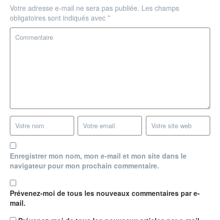
Votre adresse e-mail ne sera pas publiée.
Les champs
obligatoires sont indiqués avec
*
Enregistrer mon nom, mon e-mail et mon site dans le
navigateur pour mon prochain commentaire.
Prévenez-moi de tous les nouveaux commentaires par e-
mail.