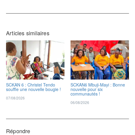
Articles similaires
SCKAN 6 : Christel Tendo
SCKAN6 Mbuji-Mayi : Bonne
souffle une nouvelle bougie !
nouvelle pour six
communautés !
07/08/2026
06/08/2026
Répondre