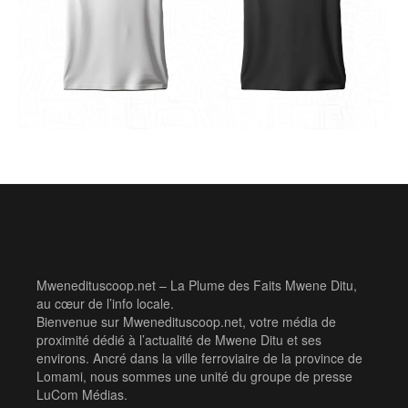
Mwenedituscoop.net – La Plume des Faits Mwene Ditu,
au cœur de l’info locale.
Bienvenue sur Mwenedituscoop.net, votre média de
proximité dédié à l’actualité de Mwene Ditu et ses
environs. Ancré dans la ville ferroviaire de la province de
Lomami, nous sommes une unité du groupe de presse
LuCom Médias.