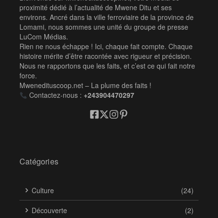
proximité dédié à l’actualité de Mwene Ditu et ses
environs. Ancré dans la ville ferroviaire de la province de
Lomami, nous sommes une unité du groupe de presse
LuCom Médias.
Rien ne nous échappe ! Ici, chaque fait compte. Chaque
histoire mérite d’être racontée avec rigueur et précision.
Nous ne rapportons que les faits, et c’est ce qui fait notre
force.
Mwenedituscoop.net – La plume des faits !
Contactez-nous :
+243904470297
Catégories
Culture
(24)
Découverte
(2)