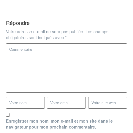
Répondre
Votre adresse e-mail ne sera pas publiée.
Les champs
obligatoires sont indiqués avec
*
Enregistrer mon nom, mon e-mail et mon site dans le
navigateur pour mon prochain commentaire.