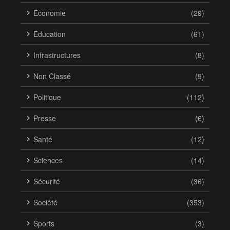
Economie
(29)
Education
(61)
Infrastructures
(8)
Non Classé
(9)
Politique
(112)
Presse
(6)
Santé
(12)
Sciences
(14)
Sécurité
(36)
Société
(353)
Sports
(3)