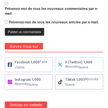
Prévenez-moi de tous les nouveaux commentaires par e-
mail.
Prévenez-moi de tous les nouveaux articles par e-mail.
Suivez-nous sur
Fans
Facebook
1,000
X (Twitter)
1,000
Abonnés
J'aime
Suivre
Abonnés
Instagram
1,000
Tiktok
1,003
Abonnés
Suivre
Suivre
Articles en vedette