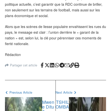
politique actuelle, c’est garantir que la RDC continue de briller,
non seulement sur les terrains de football, mais aussi sur les
plans économique et social.
Alors que les scènes de liesse populaire envahissent les rues du
pays, le message est clair : l’union derrière le « garant de la
nation » est, selon lui, la clé pour pérenniser ces moments de
fierté nationale.
Rédaction
Partager cet article
Previous Article
Next Article
Mwen
‎TSHIL
e Ditu
OMBA