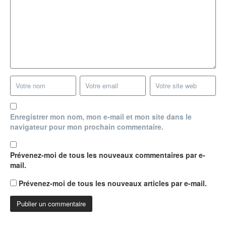
Enregistrer mon nom, mon e-mail et mon site dans le
navigateur pour mon prochain commentaire.
Prévenez-moi de tous les nouveaux commentaires par e-
mail.
Prévenez-moi de tous les nouveaux articles par e-mail.