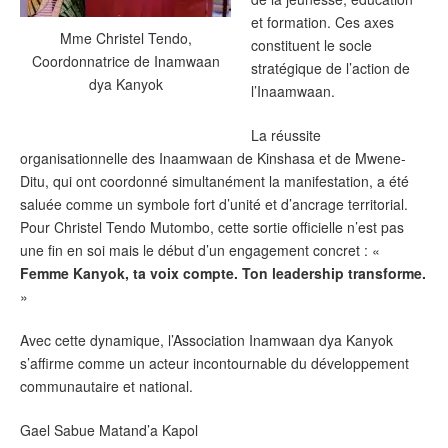
et formation. Ces axes
Mme Christel Tendo,
constituent le socle
Coordonnatrice de Inamwaan
stratégique de l’action de
dya Kanyok
l’Inaamwaan.
‎La réussite
organisationnelle des Inaamwaan de Kinshasa et de Mwene-
Ditu, qui ont coordonné simultanément la manifestation, a été
saluée comme un symbole fort d’unité et d’ancrage territorial.
Pour Christel Tendo Mutombo, cette sortie officielle n’est pas
une fin en soi mais le début d’un engagement concret : «
Femme Kanyok, ta voix compte. Ton leadership transforme.
»
‎Avec cette dynamique, l’Association Inamwaan dya Kanyok
s’affirme comme un acteur incontournable du développement
communautaire et national.
‎Gael Sabue Matand’a Kapol