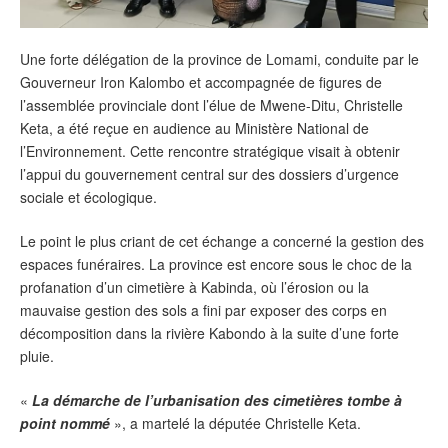
Une forte délégation de la province de Lomami, conduite par le
Gouverneur Iron Kalombo et accompagnée de figures de
l’assemblée provinciale dont l’élue de Mwene-Ditu, Christelle
Keta, a été reçue en audience au Ministère National de
l’Environnement. Cette rencontre stratégique visait à obtenir
l’appui du gouvernement central sur des dossiers d’urgence
sociale et écologique.
Le point le plus criant de cet échange a concerné la gestion des
espaces funéraires. La province est encore sous le choc de la
profanation d’un cimetière à Kabinda, où l’érosion ou la
mauvaise gestion des sols a fini par exposer des corps en
décomposition dans la rivière Kabondo à la suite d’une forte
pluie.
«
La démarche de l’urbanisation des cimetières tombe à
point nommé
», a martelé la députée Christelle Keta.