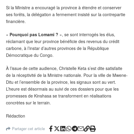
Si la Ministre a encouragé la province à étendre et conserver
ses forêts, la délégation a fermement insisté sur la contrepartie
financière.
«
Pourquoi pas Lomami
?
», se sont interrogés les élus,
réclamant que leur province bénéficie des revenus du crédit
carbone, à l’instar d’autres provinces de la République
Démocratique du Congo.
À l’issue de cette audience, Christelle Keta s’est dite satisfaite
de la réceptivité de la Ministre nationale. Pour la ville de Mwene-
Ditu et l’ensemble de la province, les signaux sont au vert.
L’heure est désormais au suivi de ces dossiers pour que les
promesses de Kinshasa se transforment en réalisations
concrètes sur le terrain.
Rédaction
Partager cet article