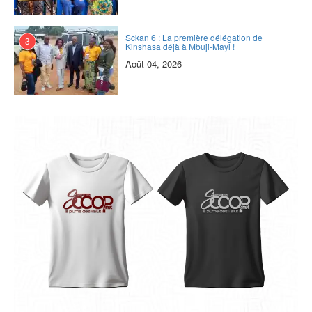
Sckan 6 : ‎La première délégation de
3
Kinshasa déjà à Mbuji-Mayi !
Août 04, 2026