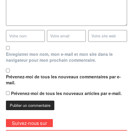
Enregistrer mon nom, mon e-mail et mon site dans le
navigateur pour mon prochain commentaire.
Prévenez-moi de tous les nouveaux commentaires par e-
mail.
Prévenez-moi de tous les nouveaux articles par e-mail.
Suivez-nous sur