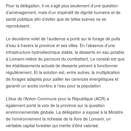
Pour la délégation, il ne s’agit plus seulement d’une question
d’aménagement, mais d’un impératif de dignité humaine et de
santé publique afin d’éviter que de telles scènes ne se
reproduisent.
Le deuxième volet de l’audience a porté sur le forage de puits
d’eau à travers la province et ses villes. En l’absence d’une
infrastructure hydroélectrique stable, la desserte en eau potable
à Lomami relève du parcours du combattant. Le constat est que
les établissements actuels de desserte peinent à fonctionner
régulièrement. Et la solution est, entre autres, la multiplication
de forages adaptés pour pallier les carences énergétiques et
garantir un accès continu à l’eau pour la population.
L’élue de l’Action Commune pour la République (ACR) a
également porté la voix de la province sur la question
environnementale globale. La délégation a exposé à la Ministre
de l’environnement la richesse de la flore de Lomami, un
véritable capital forestier qui mérite d’être valorisé.