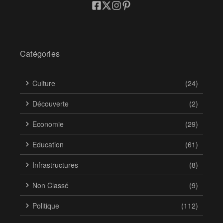
Catégories
Culture
(24)
Découverte
(2)
Economie
(29)
Education
(61)
Infrastructures
(8)
Non Classé
(9)
Politique
(112)