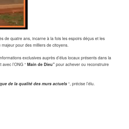
s de quatre ans, incarne à la fois les espoirs déçus et les
 majeur pour des milliers de citoyens.
nformations exclusives auprès d’élus locaux présents dans la
t avec l’ONG “
Main de Dieu”
pour achever ou reconstruire
que de la qualité des murs actuels
“, précise l’élu.