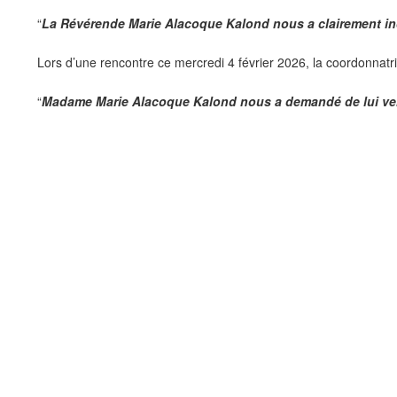
“
La Révérende Marie Alacoque Kalond nous a clairement in
Lors d’une rencontre ce mercredi 4 février 2026, la coordonnat
“
Madame Marie Alacoque Kalond nous a demandé de lui ven