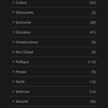
Culture
(23)
Découverte
(2)
Economie
(29)
Education
(61)
Infrastructures
(8)
Non Classé
(9)
Politique
(112)
Presse
(6)
Santé
(12)
Sciences
(14)
Sécurité
(36)