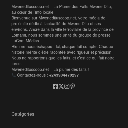
Mwenedituscoop.net – La Plume des Faits Mwene Ditu,
au cœur de l’info locale.
Bienvenue sur Mwenedituscoop.net, votre média de
proximité dédié à l’actualité de Mwene Ditu et ses
environs. Ancré dans la ville ferroviaire de la province de
Lomami, nous sommes une unité du groupe de presse
LuCom Médias.
Rien ne nous échappe ! Ici, chaque fait compte. Chaque
histoire mérite d’être racontée avec rigueur et précision.
Nous ne rapportons que les faits, et c’est ce qui fait notre
force.
Mwenedituscoop.net – La plume des faits !
Contactez-nous :
+243904470297
Catégories