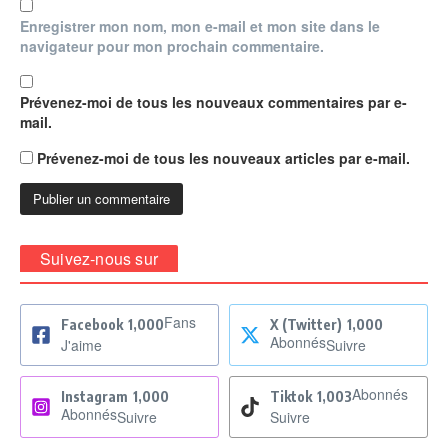
Enregistrer mon nom, mon e-mail et mon site dans le
navigateur pour mon prochain commentaire.
Prévenez-moi de tous les nouveaux commentaires par e-
mail.
Prévenez-moi de tous les nouveaux articles par e-mail.
Suivez-nous sur
Fans
Facebook
1,000
X (Twitter)
1,000
Abonnés
J'aime
Suivre
Abonnés
Instagram
1,000
Tiktok
1,003
Abonnés
Suivre
Suivre