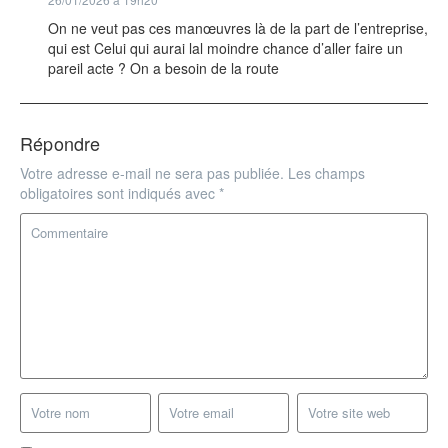
On ne veut pas ces manœuvres là de la part de l’entreprise,
qui est Celui qui aurai lal moindre chance d’aller faire un
pareil acte ? On a besoin de la route
Répondre
Votre adresse e-mail ne sera pas publiée.
Les champs
obligatoires sont indiqués avec
*