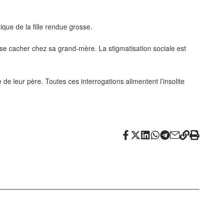
ique de la fille rendue grosse.
e se cacher chez sa grand-mère. La stigmatisation sociale est
e leur père. Toutes ces interrogations alimentent l’insolite