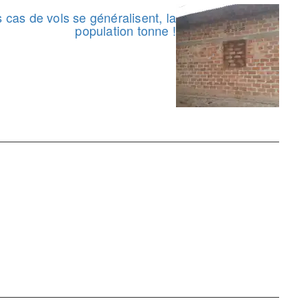
cas de vols se généralisent, la
population tonne !