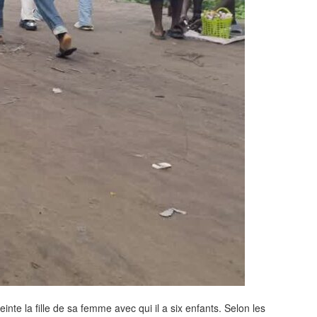
 la fille de sa femme avec qui il a six enfants. Selon les