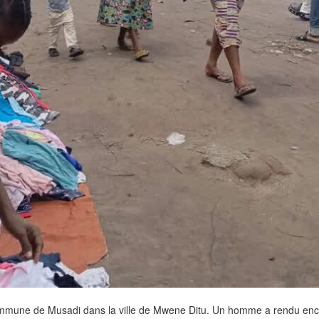
mmune de Musadi dans la ville de Mwene Ditu. Un homme a rendu enceinte