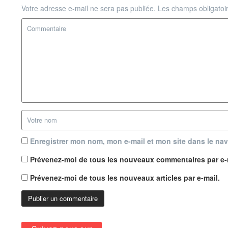
Votre adresse e-mail ne sera pas publiée.
Les champs obligatoi
Enregistrer mon nom, mon e-mail et mon site dans le na
Prévenez-moi de tous les nouveaux commentaires par e-
Prévenez-moi de tous les nouveaux articles par e-mail.