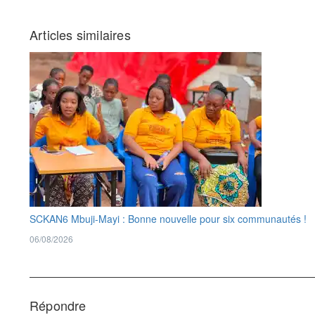
Articles similaires
SCKAN6 Mbuji-Mayi : Bonne nouvelle pour six communautés !
06/08/2026
Répondre