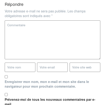
Répondre
Votre adresse e-mail ne sera pas publiée.
Les champs
obligatoires sont indiqués avec
*
Enregistrer mon nom, mon e-mail et mon site dans le
navigateur pour mon prochain commentaire.
Prévenez-moi de tous les nouveaux commentaires par e-
mail.