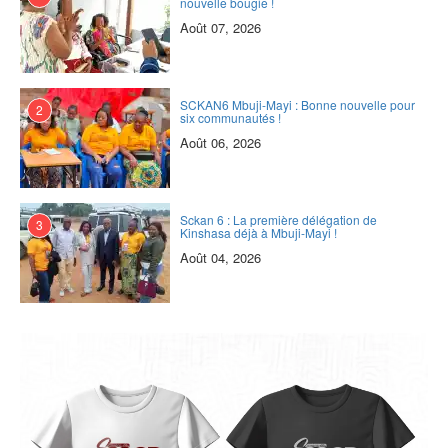
nouvelle bougie !
Août 07, 2026
SCKAN6 Mbuji-Mayi : Bonne nouvelle pour
2
six communautés !
Août 06, 2026
Sckan 6 : ‎La première délégation de
3
Kinshasa déjà à Mbuji-Mayi !
Août 04, 2026