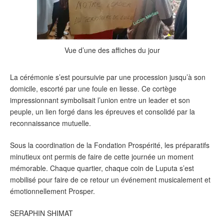
Vue d’une des affiches du jour
La cérémonie s’est poursuivie par une procession jusqu’à son
domicile, escorté par une foule en liesse. Ce cortège
impressionnant symbolisait l’union entre un leader et son
peuple, un lien forgé dans les épreuves et consolidé par la
reconnaissance mutuelle.
Sous la coordination de la Fondation Prospérité, les préparatifs
minutieux ont permis de faire de cette journée un moment
mémorable. Chaque quartier, chaque coin de Luputa s’est
mobilisé pour faire de ce retour un événement musicalement et
émotionnellement Prosper.
SERAPHIN SHIMAT