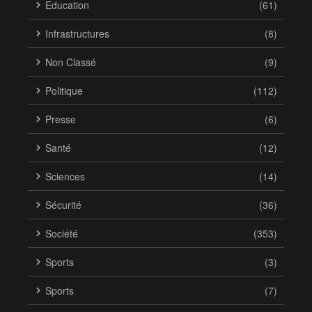
Education
(61)
Infrastructures
(8)
Non Classé
(9)
Politique
(112)
Presse
(6)
Santé
(12)
Sciences
(14)
Sécurité
(36)
Société
(353)
Sports
(3)
Sports
(7)