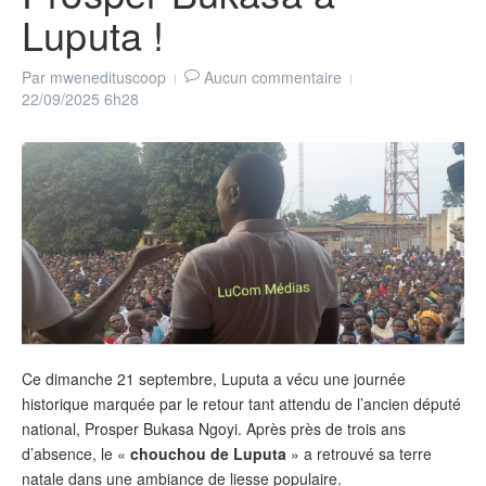
Luputa !
Par
mwenedituscoop
Aucun commentaire
22/09/2025
6h28
Ce dimanche 21 septembre, Luputa a vécu une journée
historique marquée par le retour tant attendu de l’ancien député
national, Prosper Bukasa Ngoyi. Après près de trois ans
d’absence, le «
chouchou de Luputa
» a retrouvé sa terre
natale dans une ambiance de liesse populaire.