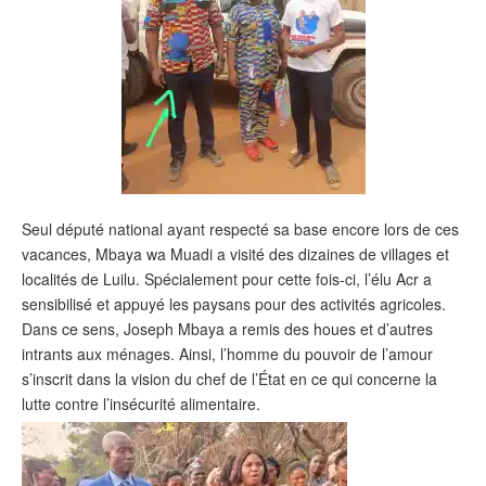
Seul député national ayant respecté sa base encore lors de ces
vacances, Mbaya wa Muadi a visité des dizaines de villages et
localités de Luilu. Spécialement pour cette fois-ci, l’élu Acr a
sensibilisé et appuyé les paysans pour des activités agricoles.
Dans ce sens, Joseph Mbaya a remis des houes et d’autres
intrants aux ménages. Ainsi, l’homme du pouvoir de l’amour
s’inscrit dans la vision du chef de l’État en ce qui concerne la
lutte contre l’insécurité alimentaire.