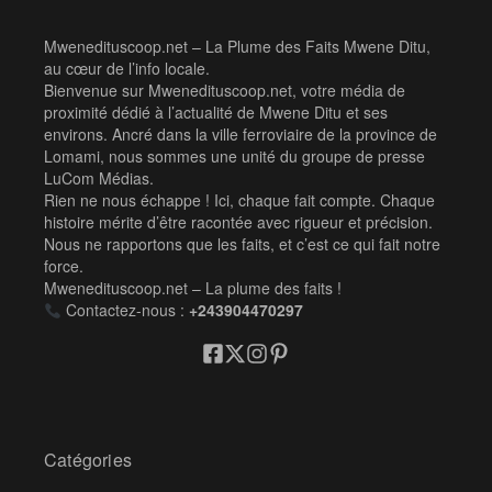
Mwenedituscoop.net – La Plume des Faits Mwene Ditu,
au cœur de l’info locale.
Bienvenue sur Mwenedituscoop.net, votre média de
proximité dédié à l’actualité de Mwene Ditu et ses
environs. Ancré dans la ville ferroviaire de la province de
Lomami, nous sommes une unité du groupe de presse
LuCom Médias.
Rien ne nous échappe ! Ici, chaque fait compte. Chaque
histoire mérite d’être racontée avec rigueur et précision.
Nous ne rapportons que les faits, et c’est ce qui fait notre
force.
Mwenedituscoop.net – La plume des faits !
Contactez-nous :
+243904470297
Catégories