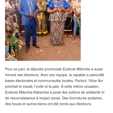
Pour sa part, la députée provinciale Eudoxie Milemba a aussi
honoré ses électeurs. Avec son équipe, la capable a patrouillé
bases électorales et communautés locales. Partout, l’élue Acr
prêchait le travail, l’unité et la paix. À cette même occasion,
Eudoxie Milemba Kabamba a posé des actions de solidarité et
de reconnaissance à impact social. Des fournitures scolaires,
des houes et autres biens ont été remis aux électeurs.