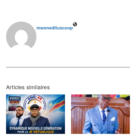
mwenedituscoop
Articles similaires