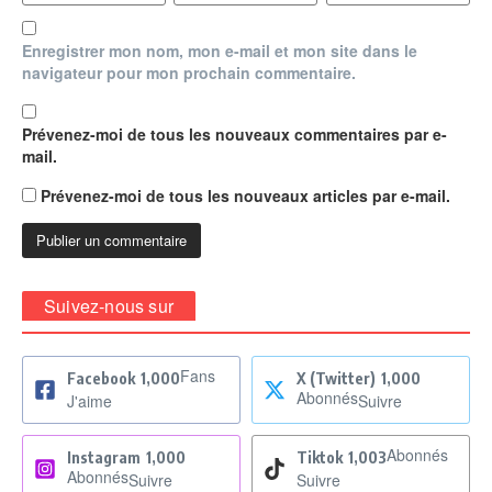
Enregistrer mon nom, mon e-mail et mon site dans le
navigateur pour mon prochain commentaire.
Prévenez-moi de tous les nouveaux commentaires par e-
mail.
Prévenez-moi de tous les nouveaux articles par e-mail.
Suivez-nous sur
Fans
Facebook
1,000
X (Twitter)
1,000
Abonnés
J'aime
Suivre
Abonnés
Instagram
1,000
Tiktok
1,003
Abonnés
Suivre
Suivre