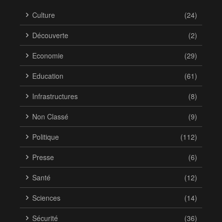
Culture
(24)
Découverte
(2)
Economie
(29)
Education
(61)
Infrastructures
(8)
Non Classé
(9)
Politique
(112)
Presse
(6)
Santé
(12)
Sciences
(14)
Sécurité
(36)