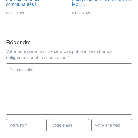
communautés !
Mbuj ...
06/08/2026
04/08/2026
Répondre
Votre adresse e-mail ne sera pas publiée.
Les champs
obligatoires sont indiqués avec
*