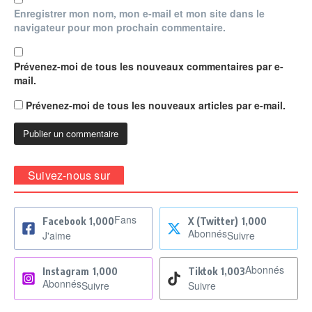
Enregistrer mon nom, mon e-mail et mon site dans le
navigateur pour mon prochain commentaire.
Prévenez-moi de tous les nouveaux commentaires par e-
mail.
Prévenez-moi de tous les nouveaux articles par e-mail.
Suivez-nous sur
Fans
Facebook
1,000
X (Twitter)
1,000
Abonnés
J'aime
Suivre
Abonnés
Instagram
1,000
Tiktok
1,003
Abonnés
Suivre
Suivre