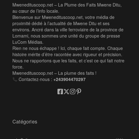
Mwenedituscoop.net – La Plume des Faits Mwene Ditu,
au cœur de l’info locale.
Bienvenue sur Mwenedituscoop.net, votre média de
proximité dédié à l’actualité de Mwene Ditu et ses
environs. Ancré dans la ville ferroviaire de la province de
Lomami, nous sommes une unité du groupe de presse
LuCom Médias.
Rien ne nous échappe ! Ici, chaque fait compte. Chaque
histoire mérite d’être racontée avec rigueur et précision.
Nous ne rapportons que les faits, et c’est ce qui fait notre
force.
Mwenedituscoop.net – La plume des faits !
Contactez-nous :
+243904470297
Catégories