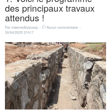
des principaux travaux
attendus !
Par
mwenedituscoop
Aucun commentaire
30/04/2025
21h17