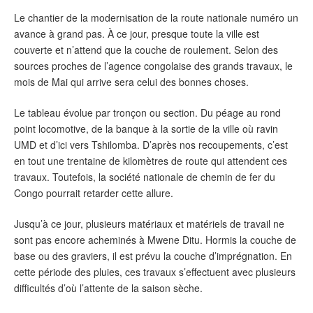
Le chantier de la modernisation de la route nationale numéro un
avance à grand pas. À ce jour, presque toute la ville est
couverte et n’attend que la couche de roulement. Selon des
sources proches de l’agence congolaise des grands travaux, le
mois de Mai qui arrive sera celui des bonnes choses.
Le tableau évolue par tronçon ou section. Du péage au rond
point locomotive, de la banque à la sortie de la ville où ravin
UMD et d’ici vers Tshilomba. D’après nos recoupements, c’est
en tout une trentaine de kilomètres de route qui attendent ces
travaux. Toutefois, la société nationale de chemin de fer du
Congo pourrait retarder cette allure.
Jusqu’à ce jour, plusieurs matériaux et matériels de travail ne
sont pas encore acheminés à Mwene Ditu. Hormis la couche de
base ou des graviers, il est prévu la couche d’imprégnation. En
cette période des pluies, ces travaux s’effectuent avec plusieurs
difficultés d’où l’attente de la saison sèche.