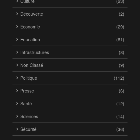
Culture
(23)
Découverte
(2)
Economie
(29)
Education
(61)
Infrastructures
(8)
Non Classé
(9)
Politique
(112)
Presse
(6)
Santé
(12)
Sciences
(14)
Sécurité
(36)