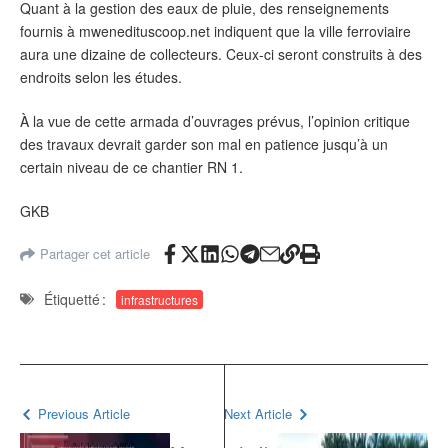
Quant à la gestion des eaux de pluie, des renseignements
fournis à mwenedituscoop.net indiquent que la ville ferroviaire
aura une dizaine de collecteurs. Ceux-ci seront construits à des
endroits selon les études.
À la vue de cette armada d’ouvrages prévus, l’opinion critique
des travaux devrait garder son mal en patience jusqu’à un
certain niveau de ce chantier RN 1.
GKB
Partager cet article
Étiquetté :
infrastructures
Previous Article
Next Article