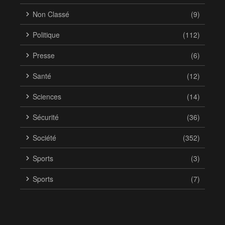
Non Classé
(9)
Politique
(112)
Presse
(6)
Santé
(12)
Sciences
(14)
Sécurité
(36)
Société
(352)
Sports
(3)
Sports
(7)