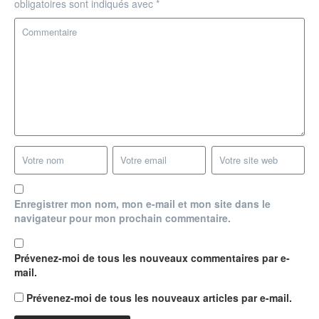
obligatoires sont indiqués avec
*
Enregistrer mon nom, mon e-mail et mon site dans le
navigateur pour mon prochain commentaire.
Prévenez-moi de tous les nouveaux commentaires par e-
mail.
Prévenez-moi de tous les nouveaux articles par e-mail.