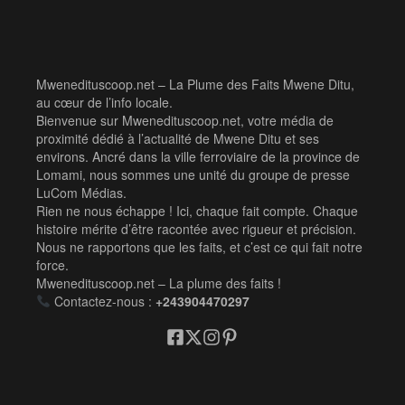
Mwenedituscoop.net – La Plume des Faits Mwene Ditu,
au cœur de l’info locale.
Bienvenue sur Mwenedituscoop.net, votre média de
proximité dédié à l’actualité de Mwene Ditu et ses
environs. Ancré dans la ville ferroviaire de la province de
Lomami, nous sommes une unité du groupe de presse
LuCom Médias.
Rien ne nous échappe ! Ici, chaque fait compte. Chaque
histoire mérite d’être racontée avec rigueur et précision.
Nous ne rapportons que les faits, et c’est ce qui fait notre
force.
Mwenedituscoop.net – La plume des faits !
Contactez-nous :
+243904470297