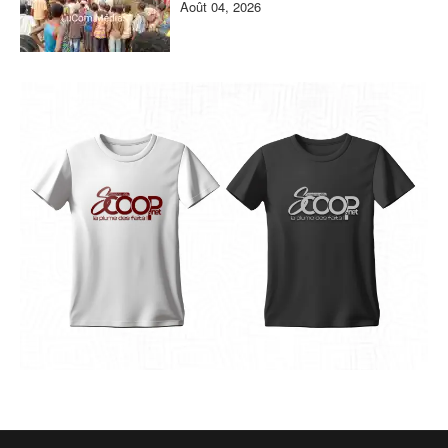
Août 04, 2026