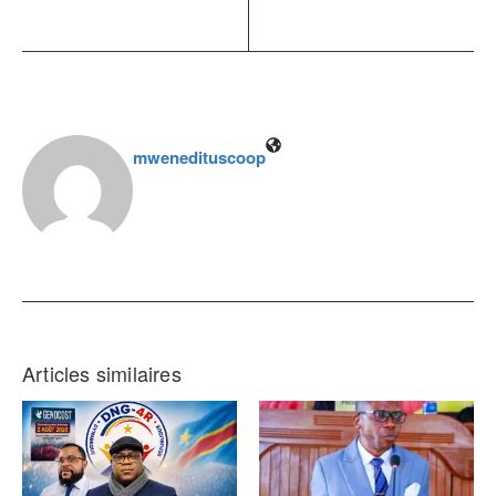
mwenedituscoop
Articles similaires