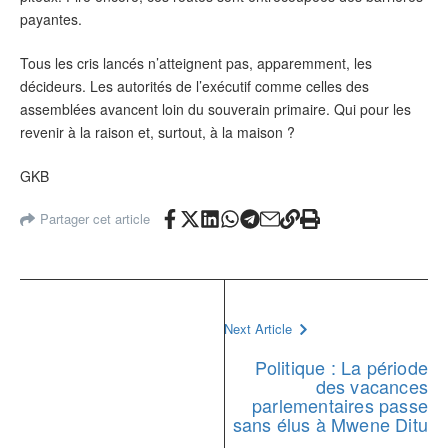
payantes.
Tous les cris lancés n’atteignent pas, apparemment, les
décideurs. Les autorités de l’exécutif comme celles des
assemblées avancent loin du souverain primaire. Qui pour les
revenir à la raison et, surtout, à la maison ?
GKB
Partager cet article
Next Article
Politique : La période
des vacances
parlementaires passe
sans élus à Mwene Ditu