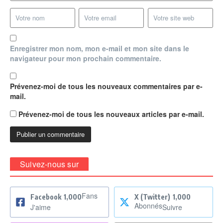
Enregistrer mon nom, mon e-mail et mon site dans le
navigateur pour mon prochain commentaire.
Prévenez-moi de tous les nouveaux commentaires par e-
mail.
Prévenez-moi de tous les nouveaux articles par e-mail.
Suivez-nous sur
Fans
Facebook
1,000
X (Twitter)
1,000
Abonnés
J'aime
Suivre